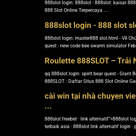
888slot login: 888slot - 888slot: kaisar 88
888 Slot Online Terpercaya ... .
888slot login - 888 slot s
888slot login: master888 slot.html - Về C
quest - new code bee swarm simulator Febru
Roulette 888SLOT – Trải
qq 888slot login: spirit bear quest - Giant
888SLOT : Daftar Situs 888 Slot Online 
cài win tại nhà chuyen v
...
888slot freebet · link alternatif">888slot l
terbaik asia · 888slot link alternatif login ·