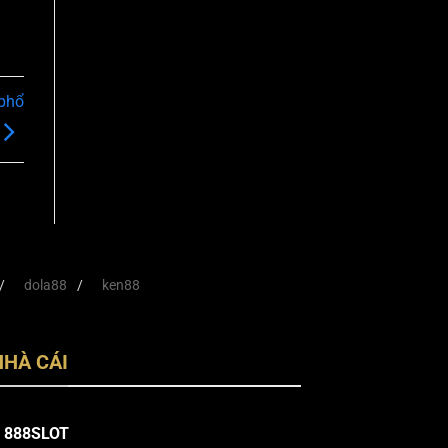
 phổ
dola88
ken88
NHÀ CÁI
: 888SLOT