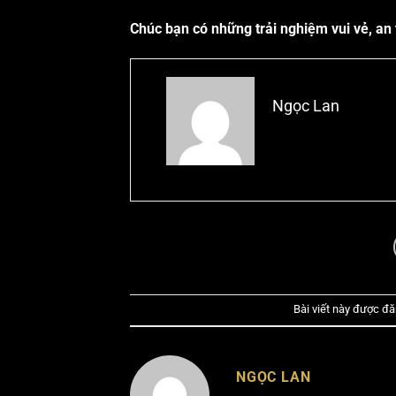
Chúc bạn có những trải nghiệm vui vẻ, an
Ngọc Lan
Bài viết này được đ
NGỌC LAN