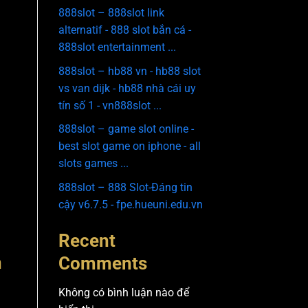
888slot – 888slot link
alternatif - 888 slot bắn cá -
888slot entertainment ...
888slot – hb88 vn - hb88 slot
vs van dijk - hb88 nhà cái uy
tín số 1 - vn888slot ...
888slot – game slot online -
best slot game on iphone - all
slots games ...
888slot – 888 Slot-Đáng tin
cậy v6.7.5 - fpe.hueuni.edu.vn
Recent
n
Comments
Không có bình luận nào để