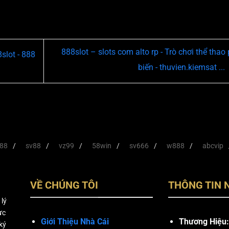
888slot – slots com alto rp - Trò chơi thể thao
slot - 888
biến - thuvien.kiemsat ...
88
sv88
vz99
58win
sv666
w888
abcvip
VỀ CHÚNG TÔI
THÔNG TIN 
lý
ực
Giới Thiệu Nhà Cái
Thương Hiệu
ký