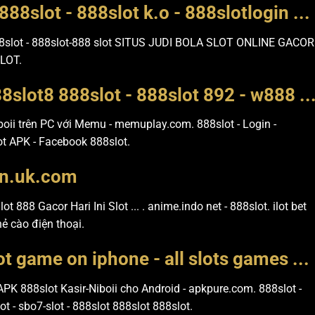
888slot - 888slot k.o - 888slotlogin ...
88slot - 888slot-888 slot SITUS JUDI BOLA SLOT ONLINE GACOR 
SLOT.
888slot8 888slot - 888slot 892 - w888 ..
Niboii trên PC với Memu - memuplay.com. 888slot - Login -
ot APK - Facebook 888slot.
in.uk.com
ot 888 Gacor Hari Ini Slot ... . anime.indo net - 888slot. ilot bet
ẻ cào điện thoại.
ot game on iphone - all slots games ...
APK 888slot Kasir-Niboii cho Android - apkpure.com. 888slot -
- sbo7-slot - 888slot 888slot 888slot.