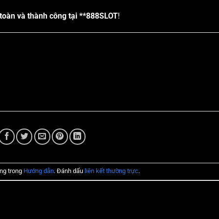
 toàn và thành công tại **888SLOT
!
ăng trong
Hướng dẫn
. Đánh dấu
liên kết thường trực
.