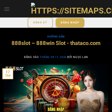
Bỏ
qua
nội
dung
ĐĂNG KÝ
ĐĂNG NHẬP
HƯỚNG DẪN
888slot – 888win Slot - thataco.com
ĐĂNG VÀO
THÁNG 08 11, 2026
BỞI
NGỌC LAN
17
Th9