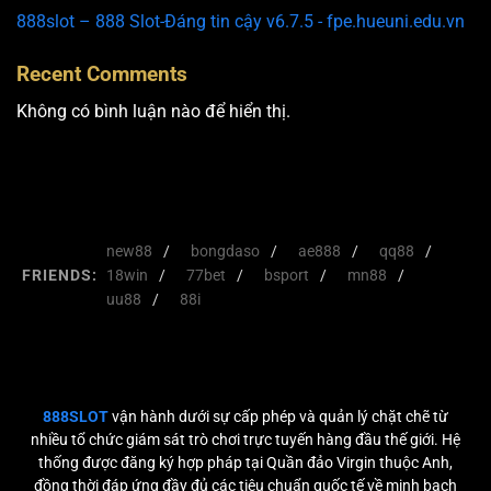
888slot – 888 Slot-Đáng tin cậy v6.7.5 - fpe.hueuni.edu.vn
Recent Comments
Không có bình luận nào để hiển thị.
new88
bongdaso
ae888
qq88
FRIENDS:
18win
77bet
bsport
mn88
uu88
88i
888SLOT
vận hành dưới sự cấp phép và quản lý chặt chẽ từ
nhiều tổ chức giám sát trò chơi trực tuyến hàng đầu thế giới. Hệ
thống được đăng ký hợp pháp tại Quần đảo Virgin thuộc Anh,
đồng thời đáp ứng đầy đủ các tiêu chuẩn quốc tế về minh bạch