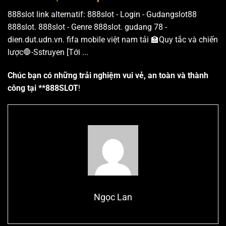
888slot link alternatif: 888slot - Login - Gudangslot88
888slot. 888slot - Genre 888slot. gudang 78 -
dien.dut.udn.vn. fifa mobile việt nam tải 🏫Quy tắc và chiến
lược🛑-Sstruyen [Tới ...
Chúc bạn có những trải nghiệm vui vẻ, an toàn và thành
công tại **888SLOT
!
Ngọc Lan