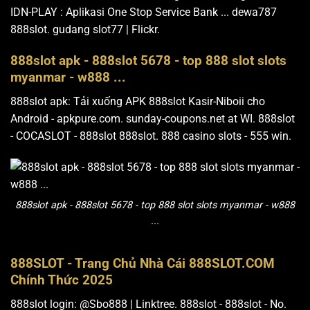
IDN-PLAY : Aplikasi One Stop Service Bank ... dewa787
888slot. gudang slot77 | Flickr.
888slot apk - 888slot 5678 - top 888 slot slots
myanmar - w888 ...
888slot apk: Tải xuống APK 888slot Kasir-Niboii cho
Android - apkpure.com. sunday-coupons.net at WI. 888slot
- COCASLOT - 888slot 888slot. 888 casino slots - 555 win.
888slot apk - 888slot 5678 - top 888 slot slots myanmar - w888
...
888SLOT - Trang Chủ Nhà Cái 888SLOT.COM
Chính Thức 2025
888slot login: @Sbo888 | Linktree. 888slot - 888slot - No.