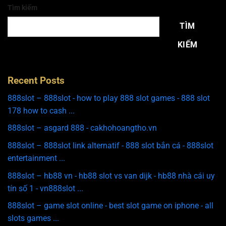
Tìm kiếm
TÌM
KIẾM
Recent Posts
888slot – 888slot - how to play 888 slot games - 888 slot
178 how to cash ...
888slot – asgard 888 - cakhohoangtho.vn
888slot – 888slot link alternatif - 888 slot bắn cá - 888slot
entertainment ...
888slot – hb88 vn - hb88 slot vs van dijk - hb88 nhà cái uy
tín số 1 - vn888slot ...
888slot – game slot online - best slot game on iphone - all
slots games ...