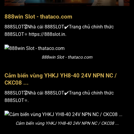
888win Slot - thataco.com
888SLOT🎖️Nhà cái 888SLOT✔️Trang chủ chính thức
888SLOT⭐️ https://888slot.in.
888win Slot - thataco.com
Cảm biến vùng YHKJ YH8-40 24V NPN NC /
CKC08 ...
888SLOT🎖️Nhà cái 888SLOT✔️Trang chủ chính thức
888SLOT⭐️.
Cảm biến vùng YHKJ YH8-40 24V NPN NC / CKC08 ...