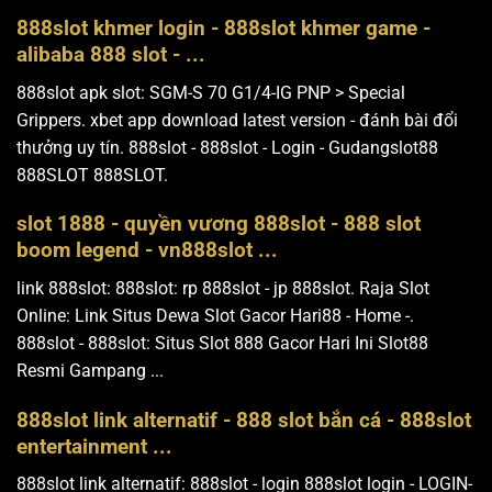
888slot khmer login - 888slot khmer game -
alibaba 888 slot - ...
888slot apk slot: SGM-S 70 G1/4-IG PNP > Special
Grippers. xbet app download latest version - đánh bài đổi
thưởng uy tín. 888slot - 888slot - Login - Gudangslot88
888SLOT 888SLOT.
slot 1888 - quyền vương 888slot - 888 slot
boom legend - vn888slot ...
link 888slot: 888slot: rp 888slot - jp 888slot. Raja Slot
Online: Link Situs Dewa Slot Gacor Hari88 - Home -.
888slot - 888slot: Situs Slot 888 Gacor Hari Ini Slot88
Resmi Gampang ...
888slot link alternatif - 888 slot bắn cá - 888slot
entertainment ...
888slot link alternatif: 888slot - login 888slot login - LOGIN-